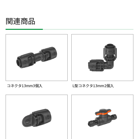
関連商品
コネクタ13mm3個入
L型コネクタ13mm2個入