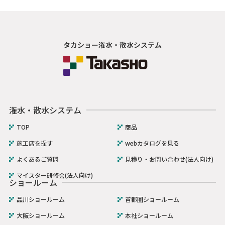
タカショー潅水・散水システム
潅水・散水システム
TOP
商品
施工店を探す
webカタログを見る
よくあるご質問
見積り・お問い合わせ(法人向け)
マイスター研修会(法人向け)
ショールーム
品川ショールーム
首都圏ショールーム
大阪ショールーム
本社ショールーム