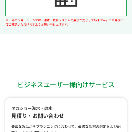
※一部のショールームでは、潅水・散水システムの展示が完了していません。ご来場前に一
度ご確認いただけますようお願い申し上げます。
ビジネスユーザー様向けサービス
タカショー潅水・散水
見積り・お問い合わせ
豊富な製品からプランニングに合わせて、最適な部材の選定および配