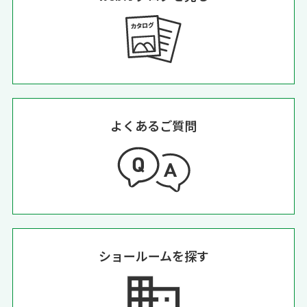
よくあるご質問
ショールームを探す