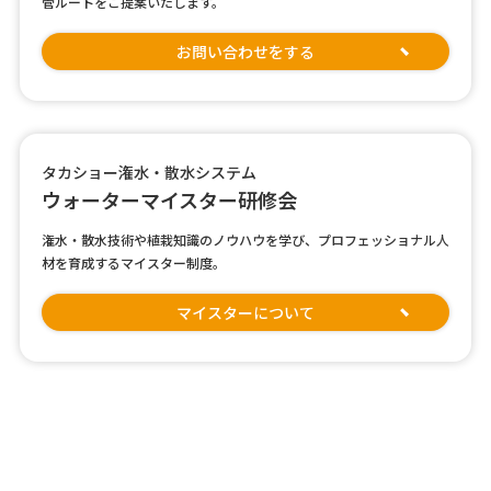
管ルートをご提案いたします。
お問い合わせをする
タカショー潅水・散水システム
ウォーターマイスター研修会
潅水・散水技術や植栽知識のノウハウを学び、プロフェッショナル人
材を育成するマイスター制度。
マイスターについて