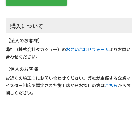
購入について
【法人のお客様】
弊社（株式会社タカショー）の
お問い合わせフォーム
よりお問い
合わせください。
【個人のお客様】
お近くの施工店にお問い合わせください。弊社が主催する企業マ
イスター制度で認定された施工店からお探しの方は
こちら
からお
探しください。