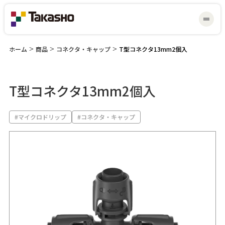
ホーム
>
商品
>
コネクタ・キャップ
>
T型コネクタ13mm2個入
T型コネクタ13mm2個入
マイスター研修会
見積り・お問い合わせ
#マイクロドリップ
#コネクタ・キャップ