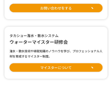
お問い合わせをする
タカショー潅水・散水システム
ウォーターマイスター研修会
潅水・散水技術や植栽知識のノウハウを学び、プロフェッショナル人
材を育成するマイスター制度。
マイスターについて