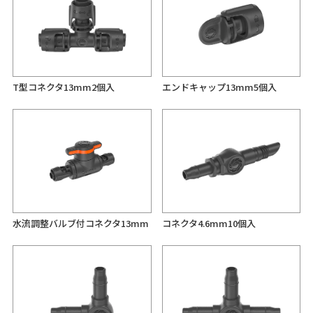
T型コネクタ13mm2個入
エンドキャップ13mm5個入
水流調整バルブ付コネクタ13mm
コネクタ4.6mm10個入