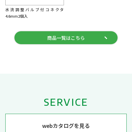
水流調整バルブ付コネクタ
4.6mm2個入
商品一覧はこちら
SERVICE
webカタログを見る