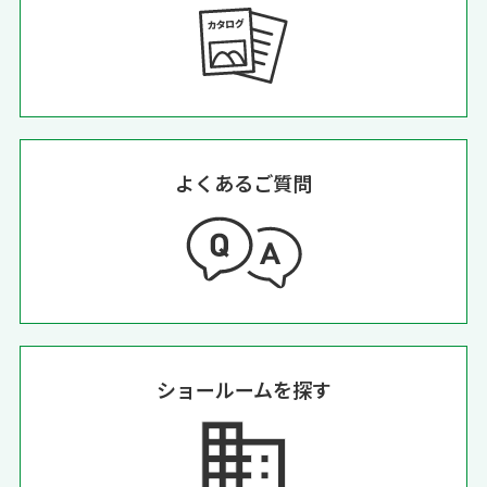
よくあるご質問
ショールームを探す