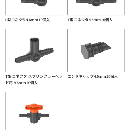
L型コネクタ4.6mm10個入
T型コネクタ4.6mm10個入
T型コネクタ スプリンクラーヘッ
エンドキャップ4.6mm10個入
ド用 4.6mm10個入