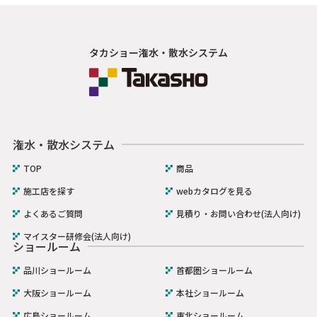
タカショー潅水・散水システム
潅水・散水システム
TOP
商品
施工店を探す
webカタログを見る
よくあるご質問
見積り・お問い合わせ(法人向け)
マイスター研修会(法人向け)
ショールーム
品川ショールーム
首都圏ショールーム
大阪ショールーム
本社ショールーム
広島ショールーム
東北ショールーム