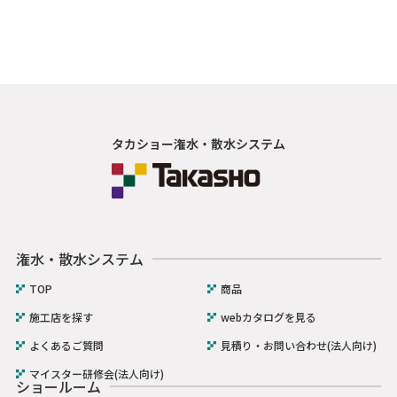
タカショー潅水・散水システム
潅水・散水システム
TOP
商品
施工店を探す
webカタログを見る
よくあるご質問
見積り・お問い合わせ(法人向け)
マイスター研修会(法人向け)
ショールーム