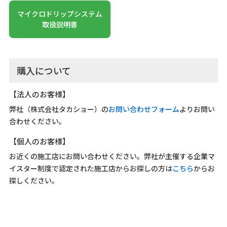
マイクロドリップシステム
取扱説明書
購入について
【法人のお客様】
弊社（株式会社タカショー）の
お問い合わせフォーム
よりお問い
合わせください。
【個人のお客様】
お近くの施工店にお問い合わせください。弊社が主催する企業マ
イスター制度で認定された施工店からお探しの方は
こちら
からお
探しください。