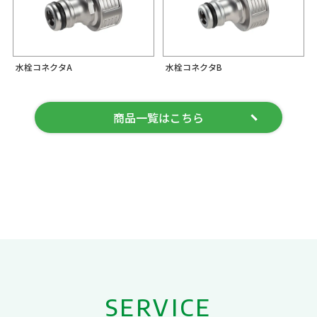
水栓コネクタA
水栓コネクタB
商品一覧はこちら
SERVICE