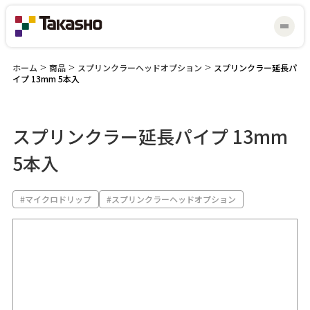
ホーム
>
商品
>
スプリンクラーヘッドオプション
>
スプリンクラー延長パ
イプ 13mm 5本入
スプリンクラー延長パイプ 13mm
マイスター研修会
見積り・お問い合わせ
5本入
#マイクロドリップ
#スプリンクラーヘッドオプション