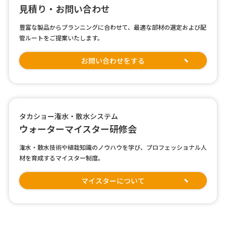
見積り・お問い合わせ
豊富な製品からプランニングに合わせて、最適な部材の選定および配
管ルートをご提案いたします。
お問い合わせをする
タカショー潅水・散水システム
ウォーターマイスター研修会
潅水・散水技術や植栽知識のノウハウを学び、プロフェッショナル人
材を育成するマイスター制度。
マイスターについて