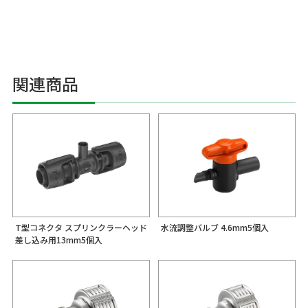
関連商品
T型コネクタ スプリンクラーヘッド
水流調整バルブ 4.6mm5個入
差し込み用13mm5個入