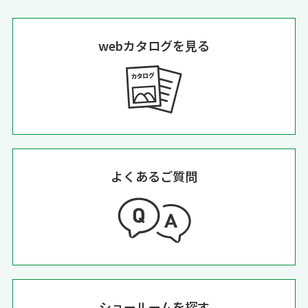
webカタログを見る
よくあるご質問
ショールームを探す