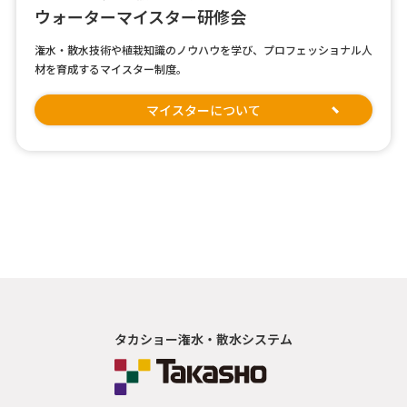
ウォーターマイスター研修会
潅水・散水技術や植栽知識のノウハウを学び、プロフェッショナル人
材を育成するマイスター制度。
マイスターについて
タカショー潅水・散水システム