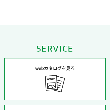
SERVICE
webカタログを見る