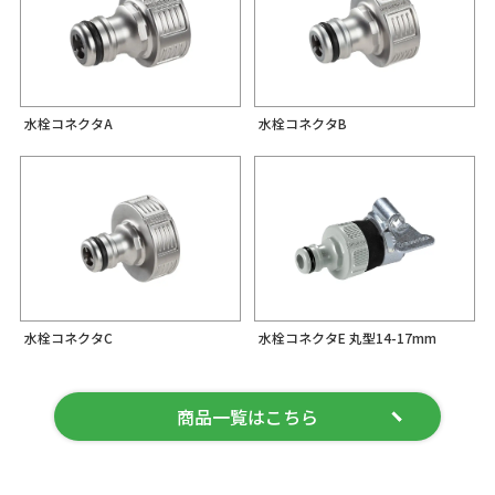
水栓コネクタA
水栓コネクタB
水栓コネクタC
水栓コネクタE 丸型14-17mm
商品一覧はこちら