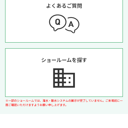
よくあるご質問
ショールームを探す
※一部のショールームでは、潅水・散水システムの展示が完了していません。ご来場前に一
度ご確認いただけますようお願い申し上げます。