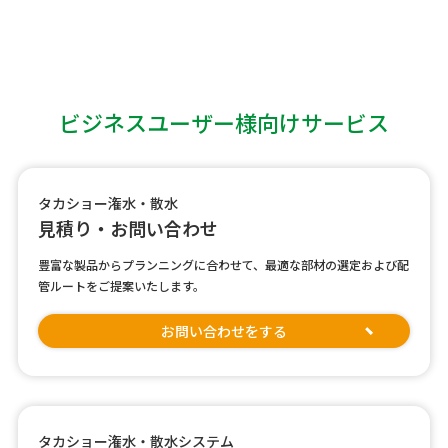
ビジネスユーザー様向けサービス
タカショー潅水・散水
見積り・お問い合わせ
豊富な製品からプランニングに合わせて、最適な部材の選定および配
管ルートをご提案いたします。
お問い合わせをする
タカショー潅水・散水システム