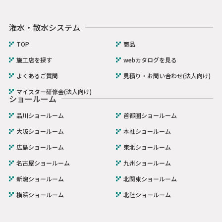
潅水・散水システム
TOP
商品
施工店を探す
webカタログを見る
よくあるご質問
見積り・お問い合わせ(法人向け)
マイスター研修会(法人向け)
ショールーム
品川ショールーム
首都圏ショールーム
大阪ショールーム
本社ショールーム
広島ショールーム
東北ショールーム
名古屋ショールーム
九州ショールーム
新潟ショールーム
北関東ショールーム
横浜ショールーム
北陸ショールーム