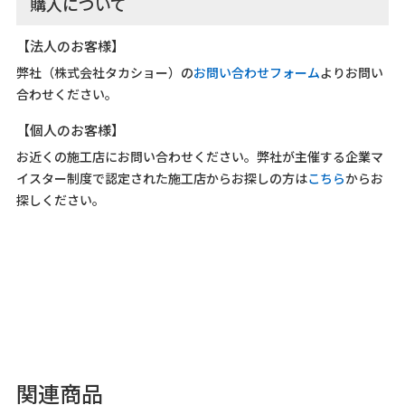
購入について
【法人のお客様】
弊社（株式会社タカショー）の
お問い合わせフォーム
よりお問い
合わせください。
【個人のお客様】
お近くの施工店にお問い合わせください。弊社が主催する企業マ
イスター制度で認定された施工店からお探しの方は
こちら
からお
探しください。
関連商品