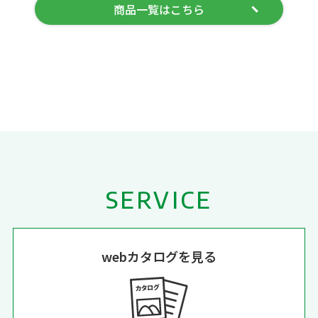
商品一覧はこちら
SERVICE
webカタログを見る