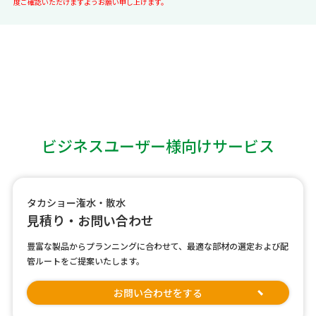
度ご確認いただけますようお願い申し上げます。
ビジネスユーザー様向けサービス
タカショー潅水・散水
見積り・お問い合わせ
豊富な製品からプランニングに合わせて、最適な部材の選定および配
管ルートをご提案いたします。
お問い合わせをする