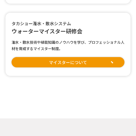
タカショー潅水・散水システム
ウォーターマイスター研修会
潅水・散水技術や植栽知識のノウハウを学び、プロフェッショナル人
材を育成するマイスター制度。
マイスターについて