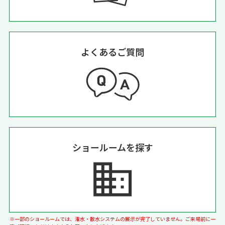
よくあるご質問
ショールームを探す
※一部のショールームでは、潅水・散水システムの展示が完了していません。ご来場前に一