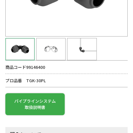
商品コード
99146400
プロ品番
TGK-30PL
パイプラインシステム
取扱説明書