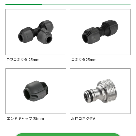
T型コネクタ 25mm
コネクタ25mm
エンドキャップ 25mm
水栓コネクタA