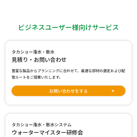
ビジネスユーザー様向けサービス
タカショー潅水・散水
見積り・お問い合わせ
豊富な製品からプランニングに合わせて、最適な部材の選定および配
管ルートをご提案いたします。
お問い合わせをする
タカショー潅水・散水システム
ウォーターマイスター研修会