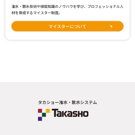
潅水・散水技術や植栽知識のノウハウを学び、プロフェッショナル人
材を育成するマイスター制度。
マイスターについて
タカショー潅水・散水システム