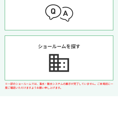
ショールームを探す
※一部のショールームでは、潅水・散水システムの展示が完了していません。ご来場前に一
度ご確認いただけますようお願い申し上げます。