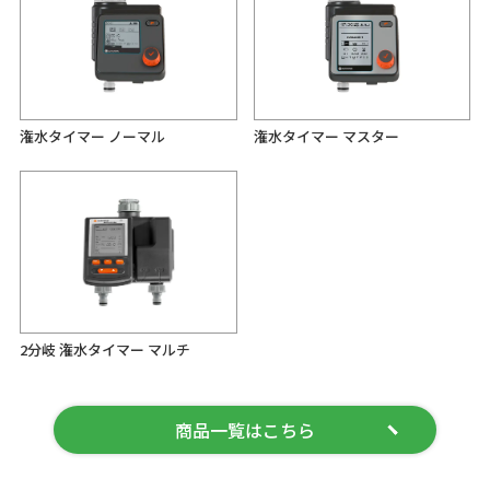
潅水タイマー ノーマル
潅水タイマー マスター
2分岐 潅水タイマー マルチ
商品一覧はこちら