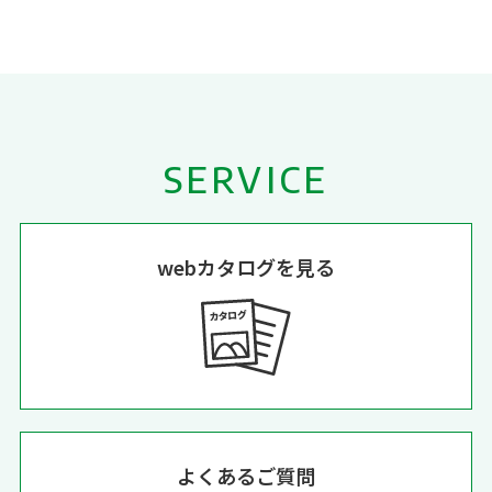
SERVICE
webカタログを見る
よくあるご質問