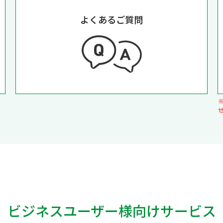
よくあるご質問
ビジネスユーザー様向けサービス