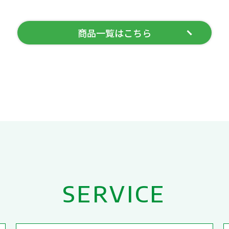
商品一覧はこちら
SERVICE