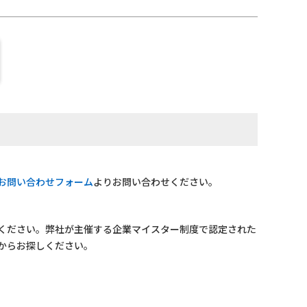
お問い合わせフォーム
よりお問い合わせください。
ください。弊社が主催する企業マイスター制度で認定された
からお探しください。