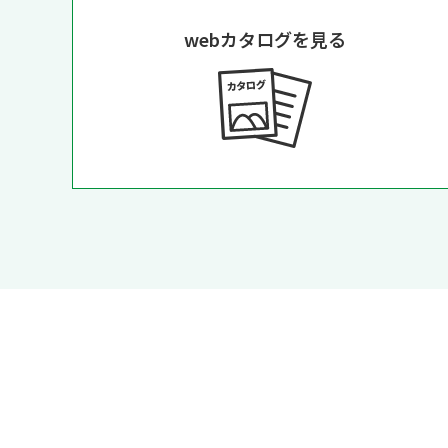
webカタログを見る