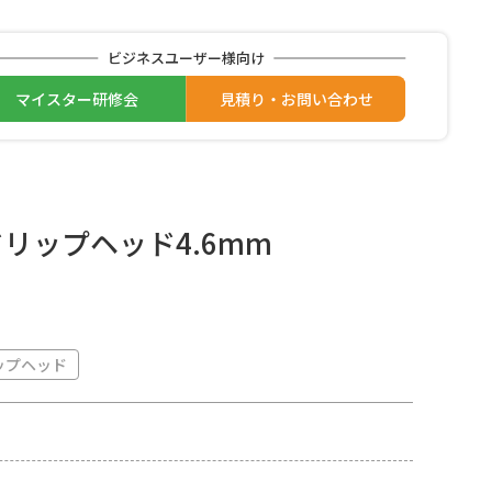
ビジネスユーザー様向け
マイスター研修会
見積り・お問い合わせ
ドリップヘッド4.6mm
ップヘッド