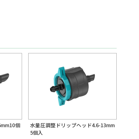
mm10個
水量圧調整ドリップヘッド4.6-13mm
5個入