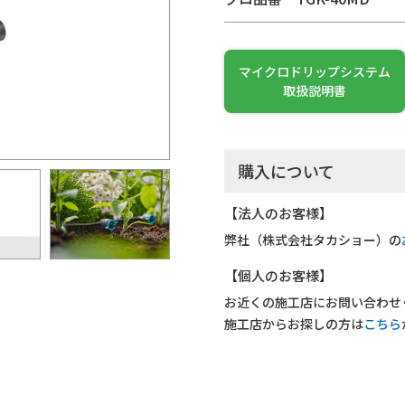
マイクロドリップシステム
取扱説明書
購入について
【法人のお客様】
弊社（株式会社タカショー）の
【個人のお客様】
お近くの施工店にお問い合わせ
施工店からお探しの方は
こちら