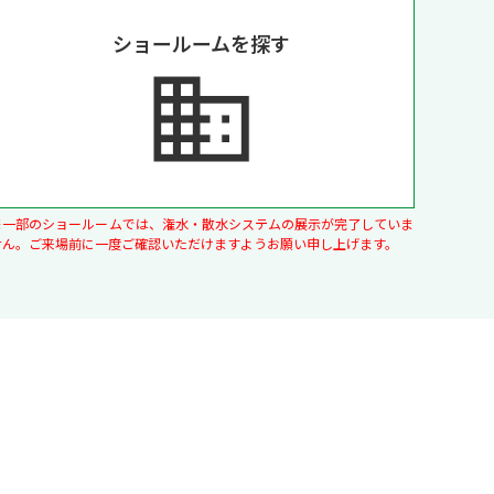
ショールームを探す
※一部のショールームでは、潅水・散水システムの展示が完了していま
せん。ご来場前に一度ご確認いただけますようお願い申し上げます。