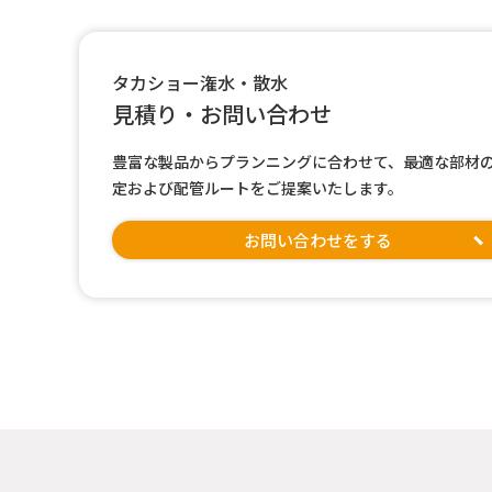
タカショー潅水・散水
見積り・お問い合わせ
豊富な製品からプランニングに合わせて、最適な部材
定および配管ルートをご提案いたします。
お問い合わせをする