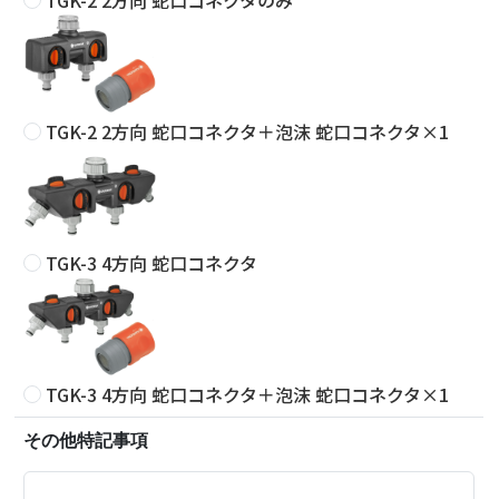
TGK-2 2方向 蛇口コネクタのみ
TGK-2 2方向 蛇口コネクタ＋泡沫 蛇口コネクタ×1
TGK-3 4方向 蛇口コネクタ
TGK-3 4方向 蛇口コネクタ＋泡沫 蛇口コネクタ×1
その他特記事項