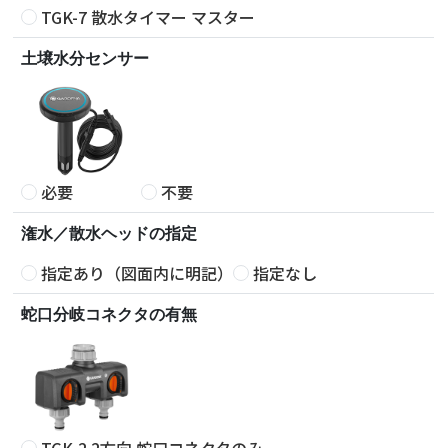
TGK-7 散水タイマー マスター
土壌水分センサー
必要
不要
潅水／散水ヘッドの指定
指定あり（図面内に明記）
指定なし
蛇口分岐コネクタの有無