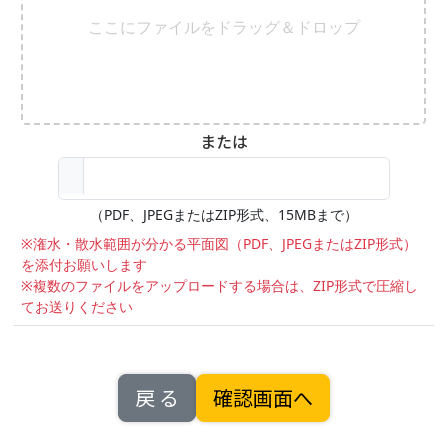
ここにファイルをドラッグ＆ドロップ
または
（PDF、JPEGまたはZIP形式、15MBまで）
※潅水・散水範囲が分かる平面図（PDF、JPEGまたはZIP形式）
を添付お願いします
※複数のファイルをアップロードする場合は、ZIP形式で圧縮し
てお送りください