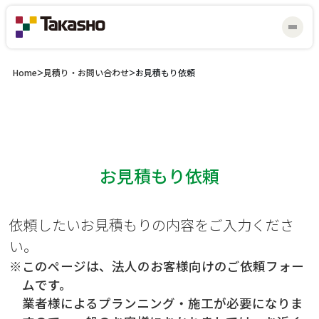
>
>
Home
見積り・お問い合わせ
お見積もり依頼
お見積もり依頼
マイスター研修会
見積り・お問い合わせ
依頼したいお見積もりの内容をご入力くださ
い。
※このページは、法人のお客様向けのご依頼フォー
ムです。
業者様によるプランニング・施工が必要になりま