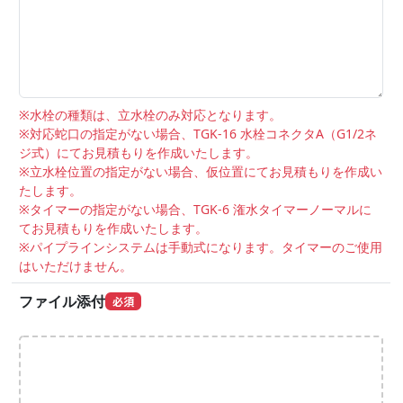
※水栓の種類は、立水栓のみ対応となります。
※対応蛇口の指定がない場合、TGK-16 水栓コネクタA（G1/2ネ
ジ式）にてお見積もりを作成いたします。
※立水栓位置の指定がない場合、仮位置にてお見積もりを作成い
たします。
※タイマーの指定がない場合、TGK-6 潅水タイマーノーマルに
てお見積もりを作成いたします。
※パイプラインシステムは手動式になります。タイマーのご使用
はいただけません。
ファイル添付
必須