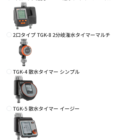
2口タイプ TGK-8 2分岐潅水タイマーマルチ
TGK-4 散水タイマー シンプル
TGK-5 散水タイマー イージー